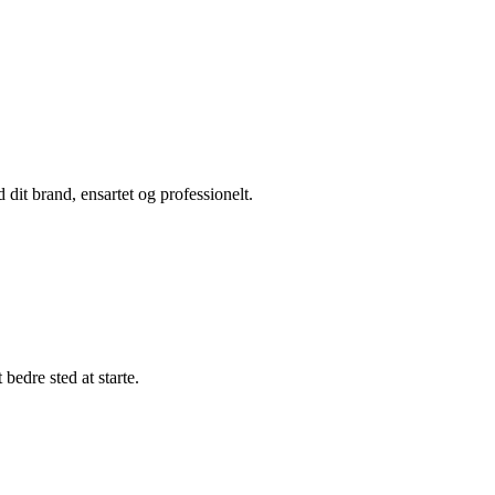
it brand, ensartet og professionelt.
bedre sted at starte.