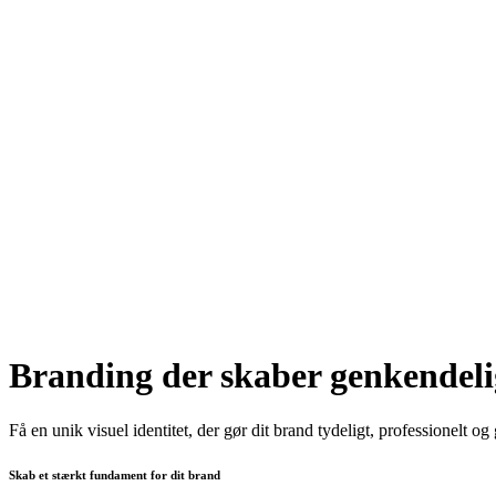
Branding der skaber genkendel
Få en unik visuel identitet, der gør dit brand tydeligt, professionelt 
Skab et stærkt fundament for dit brand