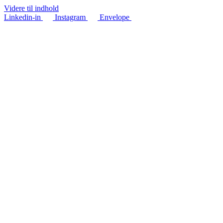
Videre til indhold
Linkedin-in
Instagram
Envelope