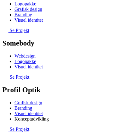
Logopakke
Grafisk design
Branding
Visuel identitet
Se Projekt
Somebody
Webdesign
Logopakke
Visuel identitet
Se Projekt
Profil Optik
Grafisk design
Branding
Visuel identitet
Konceptudvikling
Se Projekt