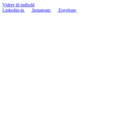
Videre til indhold
Linkedin-in
Instagram
Envelope