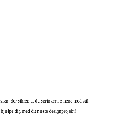
ign, der sikrer, at du springer i øjnene med stil.
at hjælpe dig med dit næste designprojekt!