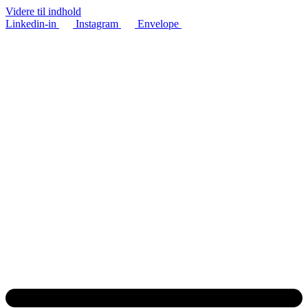
Videre til indhold
Linkedin-in
Instagram
Envelope