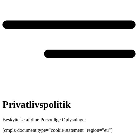
Privatlivspolitik
Beskyttelse af dine Personlige Oplysninger
[cmplz-document type="cookie-statement" region="eu"]